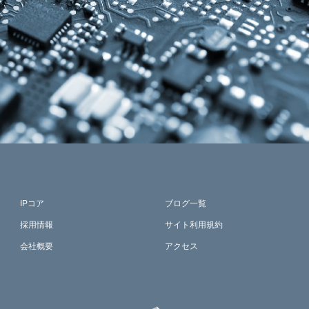
IPコア
ブログ一覧
採用情報
サイト利用規約
会社概要
アクセス