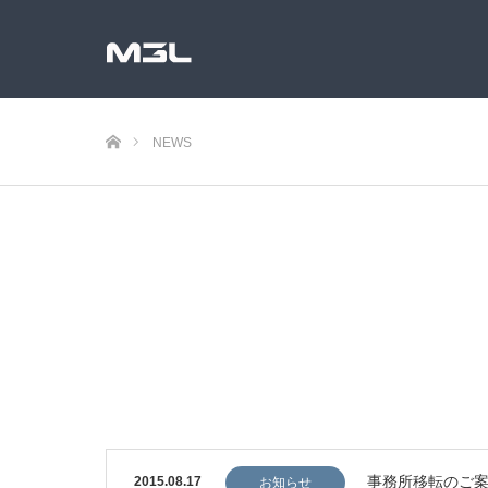
ホーム
NEWS
事務所移転のご
2015.08.17
お知らせ