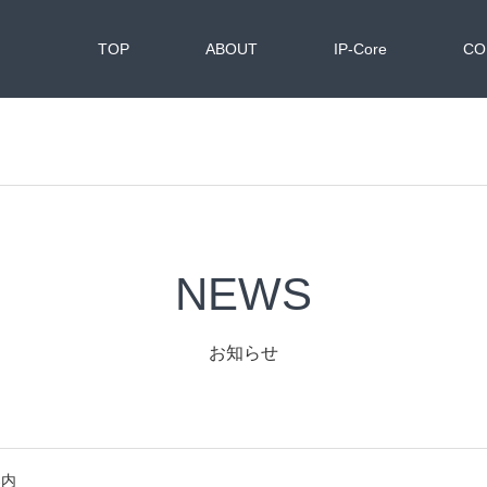
TOP
ABOUT
IP-Core
CO
NEWS
お知らせ
案内