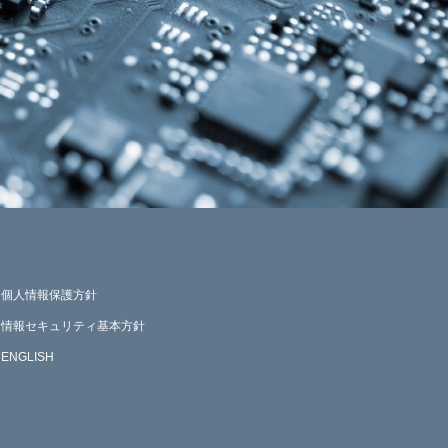
個人情報保護方針
情報セキュリティ基本方針
ENGLISH