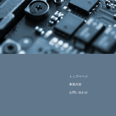
トップページ
事業内容
お問い合わせ