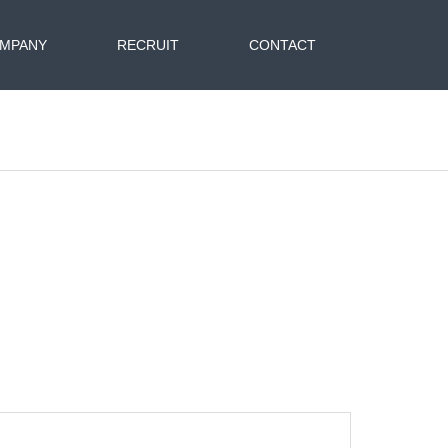
MPANY
RECRUIT
CONTACT