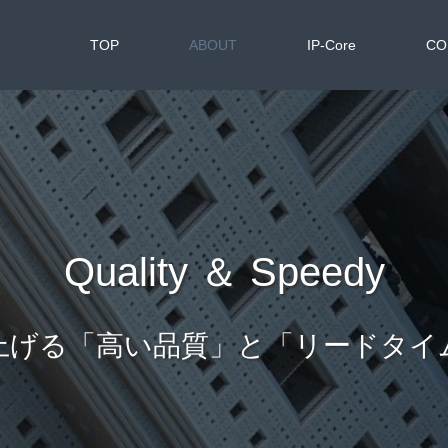
TOP
ABOUT
IP-Core
CO
Quality ＆ Speedy
上げる「高い品質」と「リードタイ