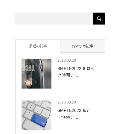
最近の記事
おすすめ記事
2018.03.20
SMPTE2022-6 ロッ
ク時間デモ
2018.03.20
SMPTE2022-6/7
Hitlessデモ