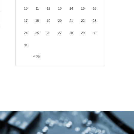
10
11
12
13
14
15
16
17
18
19
20
21
22
23
24
25
26
27
28
29
30
31
« 3月