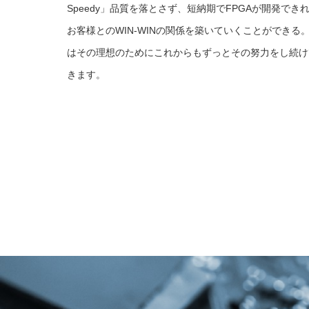
Speedy」品質を落とさず、短納期でFPGAが開発でき
お客様とのWIN-WINの関係を築いていくことができる
はその理想のためにこれからもずっとその努力をし続け
きます。