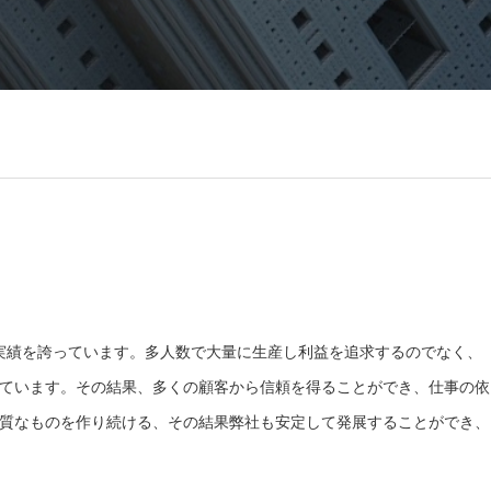
る実績を誇っています。多人数で大量に生産し利益を追求するのでなく、
ています。その結果、多くの顧客から信頼を得ることができ、仕事の依
質なものを作り続ける、その結果弊社も安定して発展することができ、