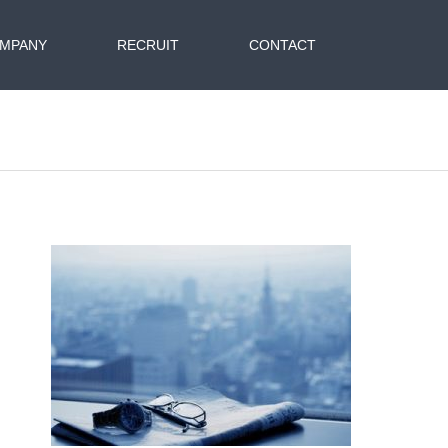
MPANY
RECRUIT
CONTACT