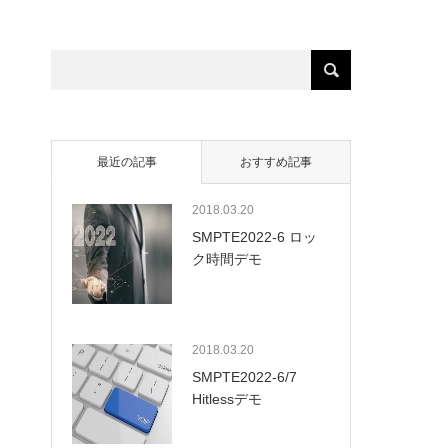
最近の記事
おすすめ記事
2018.03.20
SMPTE2022-6 ロッ
ク時間デモ
2018.03.20
SMPTE2022-6/7
Hitlessデモ