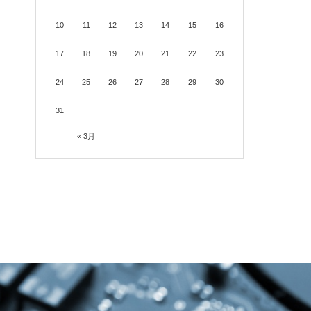
10
11
12
13
14
15
16
17
18
19
20
21
22
23
24
25
26
27
28
29
30
31
« 3月