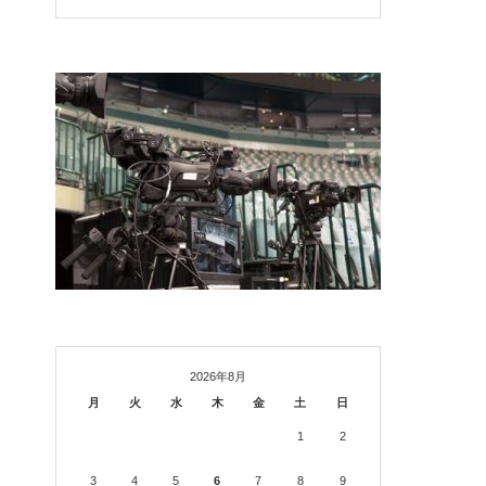
2026年8月
月
火
水
木
金
土
日
1
2
3
4
5
6
7
8
9